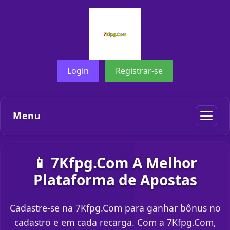
Login
Registrar-se
Menu
📱 7Kfpg.Com A Melhor
Plataforma de Apostas
Cadastre-se na 7Kfpg.Com para ganhar bônus no
cadastro e em cada recarga. Com a 7Kfpg.Com,