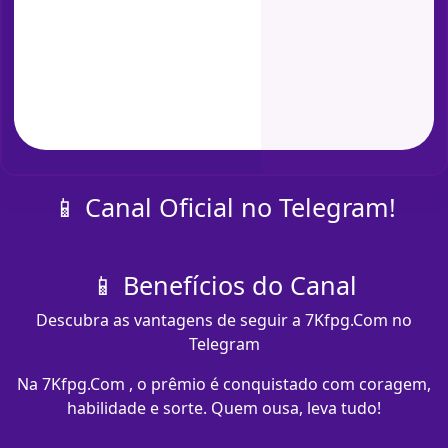
📱 Canal Oficial no Telegram!
📱 Benefícios do Canal
Descubra as vantagens de seguir a 7Kfpg.Com no
Telegram
Na 7Kfpg.Com , o prêmio é conquistado com coragem,
habilidade e sorte. Quem ousa, leva tudo!