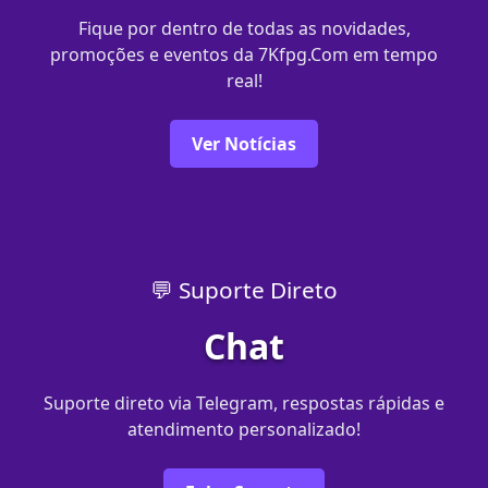
Fique por dentro de todas as novidades,
promoções e eventos da 7Kfpg.Com em tempo
real!
Ver Notícias
💬 Suporte Direto
Chat
Suporte direto via Telegram, respostas rápidas e
atendimento personalizado!