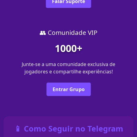
Falar Suporte
👥 Comunidade VIP
1000+
Junte-se a uma comunidade exclusiva de
jogadores e compartilhe experiências!
Entrar Grupo
📱 Como Seguir no Telegram