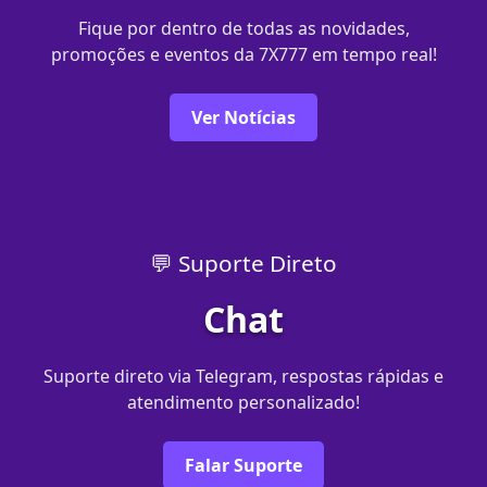
Fique por dentro de todas as novidades,
promoções e eventos da 7X777 em tempo real!
Ver Notícias
💬 Suporte Direto
Chat
Suporte direto via Telegram, respostas rápidas e
atendimento personalizado!
Falar Suporte