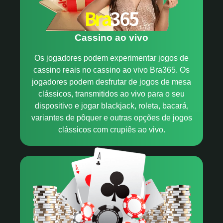
Cassino ao vivo
Os jogadores podem experimentar jogos de
cassino reais no cassino ao vivo Bra365. Os
jogadores podem desfrutar de jogos de mesa
clássicos, transmitidos ao vivo para o seu
dispositivo e jogar blackjack, roleta, bacará,
variantes de pôquer e outras opções de jogos
clássicos com crupiês ao vivo.