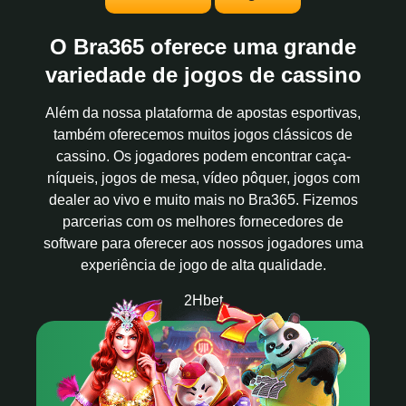
O Bra365 oferece uma grande
variedade de jogos de cassino
Além da nossa plataforma de apostas esportivas,
também oferecemos muitos jogos clássicos de
cassino. Os jogadores podem encontrar caça-
níqueis, jogos de mesa, vídeo pôquer, jogos com
dealer ao vivo e muito mais no Bra365. Fizemos
parcerias com os melhores fornecedores de
software para oferecer aos nossos jogadores uma
experiência de jogo de alta qualidade.
2Hbet