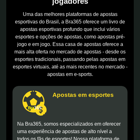
jogadores
Uma das melhores plataformas de apostas
esportivas do Brasil, a Bra365 oferece um livro de
apostas esportivas profundo que inclui vários
esportes e opções de apostas, como apostas pré-
jogo e em jogo. Essa casa de apostas oferece a
mais alta oferta no mercado de apostas - desde os
esportes tradicionais, passando pelas apostas em
esportes virtuais, até as mais recentes no mercado -
apostas em e-sports.
Apostas em esportes
Na Bra365, somos especializados em oferecer
uma experiência de apostas de alto nível a
todos os fãs de esportes! Nossa plataforma de