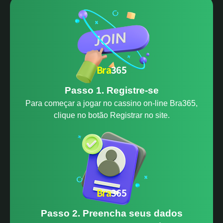
Passo 1. Registre-se
Para começar a jogar no cassino on-line Bra365,
clique no botão Registrar no site.
Passo 2. Preencha seus dados