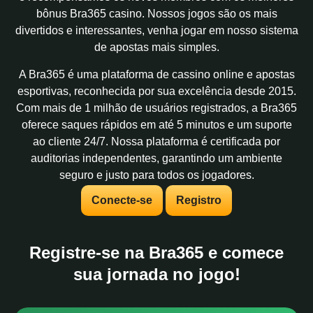
bônus Bra365 casino. Nossos jogos são os mais
divertidos e interessantes, venha jogar em nosso sistema
de apostas mais simples.
A Bra365 é uma plataforma de cassino online e apostas
esportivas, reconhecida por sua excelência desde 2015.
Com mais de 1 milhão de usuários registrados, a Bra365
oferece saques rápidos em até 5 minutos e um suporte
ao cliente 24/7. Nossa plataforma é certificada por
auditorias independentes, garantindo um ambiente
seguro e justo para todos os jogadores.
Conecte-se
Registro
Registre-se na Bra365 e comece
sua jornada no jogo!