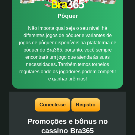
Pôquer
Não importa qual seja o seu nível, há
diferentes jogos de pôquer e variantes de
jogos de pôquer disponíveis na plataforma de
pôquer do Bra365, portanto, você sempre
encontrará um jogo que atenda às suas
necessidades. Também temos torneios
regulares onde os jogadores podem competir
e ganhar prêmios!
Conecte-se
Registro
Promoções e bônus no
cassino Bra365