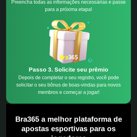
Preencha todas as informações necessárias e passe
para a próxima etapa!
Passo 3. Solicite seu prêmio
Depois de completar o seu registro, você pode
solicitar o seu bônus de boas-vindas para novos
membros e começar a jogar!
Bra365 a melhor plataforma de
apostas esportivas para os