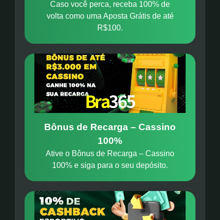
Caso você perca, receba 100% de
volta como uma Aposta Grátis de até
R$100.
Bônus de Recarga – Cassino
100%
Ative o Bônus de Recarga – Cassino
100% e siga para o seu depósito.