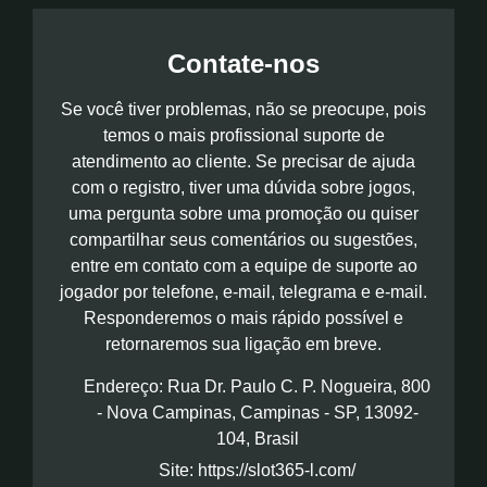
Contate-nos
Se você tiver problemas, não se preocupe, pois
temos o mais profissional suporte de
atendimento ao cliente. Se precisar de ajuda
com o registro, tiver uma dúvida sobre jogos,
uma pergunta sobre uma promoção ou quiser
compartilhar seus comentários ou sugestões,
entre em contato com a equipe de suporte ao
jogador por telefone, e-mail, telegrama e e-mail.
Responderemos o mais rápido possível e
retornaremos sua ligação em breve.
Endereço: Rua Dr. Paulo C. P. Nogueira, 800
- Nova Campinas, Campinas - SP, 13092-
104, Brasil
Site: https://slot365-l.com/