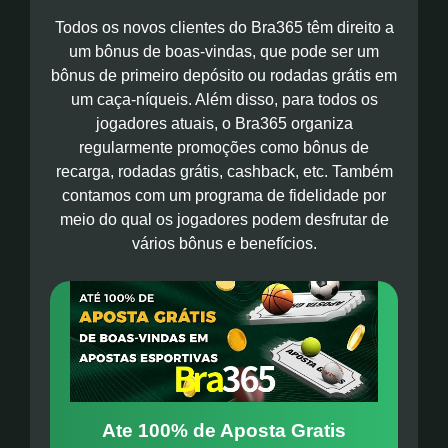
Todos os novos clientes do Bra365 têm direito a
um bônus de boas-vindas, que pode ser um
bônus de primeiro depósito ou rodadas grátis em
um caça-níqueis. Além disso, para todos os
jogadores atuais, o Bra365 organiza
regularmente promoções como bônus de
recarga, rodadas grátis, cashback, etc. Também
contamos com um programa de fidelidade por
meio do qual os jogadores podem desfrutar de
vários bônus e benefícios.
Ate 100% de Aposta Gratis